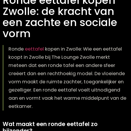
Ronde eettafel kopen
Zwolle: de kracht van
een zachte en sociale
vorm
Ronde
eettafel
kopen in Zwolle: Wie een eettaf
koopt in Zwolle bij The Lounge Zwolle merkt
meteen dat een ronde tafel een andere sfeer
creëert dan een rechthoekig model. De vloeie
vorm maakt de ruimte zachter, toegankelijker
gezelliger. Een ronde eettafel voelt uitnodigen
aan en vormt vaak het warme middelpunt va