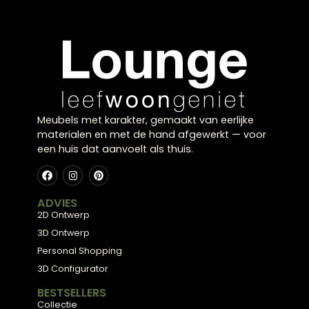
Meubels met karakter, gemaakt van eerlijke
materialen en met de hand afgewerkt — voor
een huis dat aanvoelt als thuis.
ADVIES
2D Ontwerp