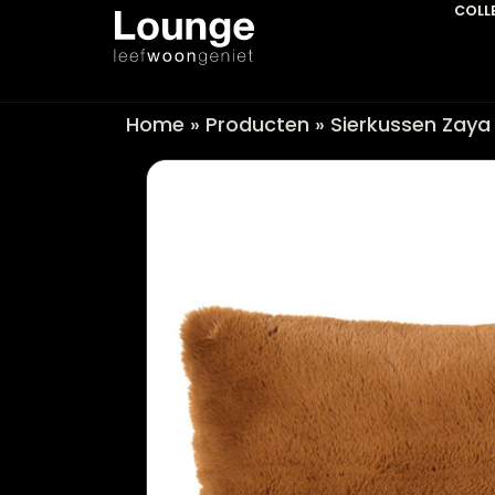
Home
»
Producten
»
Sierkussen 