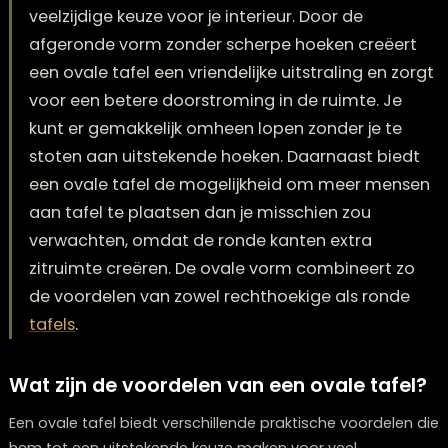
Een ovale tafel is inderdaad een praktische en
veelzijdige keuze voor je interieur. Door de
afgeronde vorm zonder scherpe hoeken creëe
een ovale tafel een vriendelijke uitstraling en 
voor een betere doorstroming in de ruimte. Je
kunt er gemakkelijk omheen lopen zonder je te
stoten aan uitstekende hoeken. Daarnaast bie
een ovale tafel de mogelijkheid om meer me
aan tafel te plaatsen dan je misschien zou
verwachten, omdat de ronde kanten extra
zitruimte creëren. De ovale vorm combineert 
de voordelen van zowel rechthoekige als rond
tafels
.