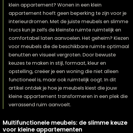
Hoe kies je meubels die ruimtelijk werken in ee
klein appartement? Wonen in een klein
appartement hoeft geen beperking te zijn voor
interieurdromen. Met de juiste meubels en sl
trucs kun je zelfs de kleinste ruimte ruimtelijk e
comfortabel laten aanvoelen. Het geheim? Ki
voor meubels die de beschikbare ruimte opti
benutten en visueel vergroten. Door bewuste
keuzes te maken in stijl, formaat, kleur en
opstelling, creëer je een woning die niet alleen
functioneel is, maar ook ruimtelijk oogt. In dit
artikel ontdek je hoe je meubels kiest die jouw
kleine appartement transformeren in een plek
verrassend ruim aanvoelt.