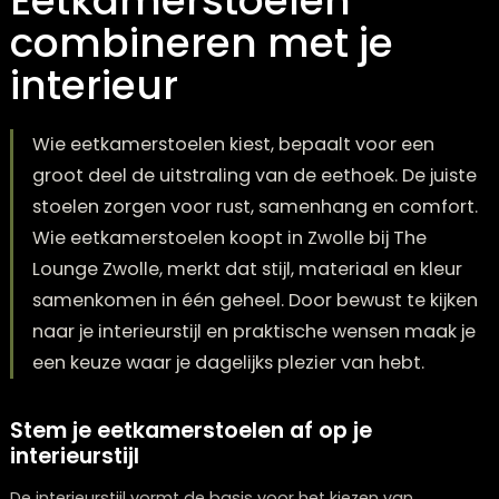
Eetkamerstoelen
combineren met je
interieur
Wie eetkamerstoelen kiest, bepaalt voor een
groot deel de uitstraling van de eethoek. De ju
stoelen zorgen voor rust, samenhang en comf
Wie eetkamerstoelen koopt in Zwolle bij The
Lounge Zwolle, merkt dat stijl, materiaal en kle
samenkomen in één geheel. Door bewust te ki
naar je interieurstijl en praktische wensen maa
een keuze waar je dagelijks plezier van hebt.