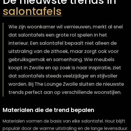
De nieuwste trends in
salontafels
Wie zijn woonkamer wil vernieuwen, merkt al s
dat salontafels een grote rol spelen in het
interieur. Een salontafel bepaalt niet alleen de
uitstraling van de zithoek, maar zorgt ook voo
gebruiksgemak en samenhang. Wie meubels
koopt in Zwolle en op zoek is naar inspiratie, zi
dat salontafels steeds veelzijdiger en stijlvoller
worden. Bij The Lounge Zwolle sluiten de nieuw
trends perfect aan op verschillende woonstijle