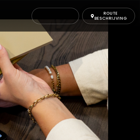
ROUTE
BESCHRIJVING