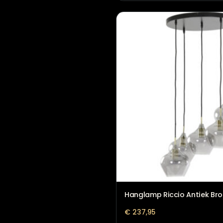
Hanglamp Julius