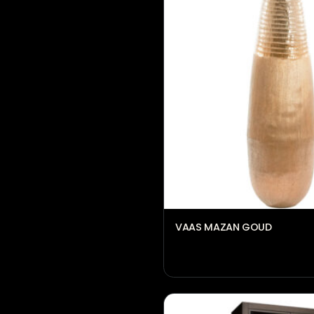
VAAS MAZAN GOUD