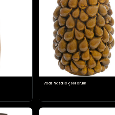
Vaas Natalia geel bruin