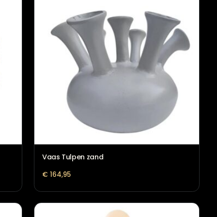
Vaas Tulpen zand